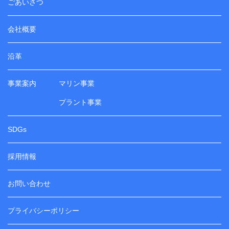
ごあいさつ
会社概要
沿革
事業案内
マリン事業
プラント事業
SDGs
採用情報
お問い合わせ
プライバシーポリシー