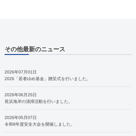
その他最新のニュース
2026年07月01日
2026「若者ゆめ基金」贈呈式を行いました。
2026年06月25日
長浜海岸の清掃活動を行いました。
2026年05月07日
令和8年度安全大会を開催しました。