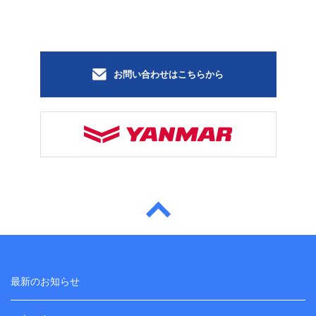
お問い合わせはこちらから
最新のお知らせ