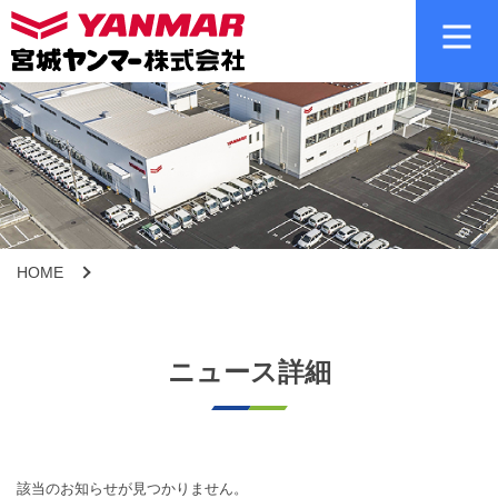
HOME
ニュース詳細
該当のお知らせが見つかりません。