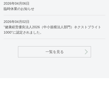
2026年04月06日
臨時休業のお知らせ
2026年04月02日
”健康経営優良法人2026（中小規模法人部門）ネクストブライト
1000”に認定されました。
一覧を見る