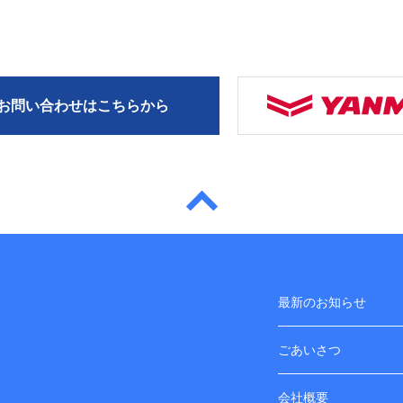
お問い合わせはこちらから
最新のお知らせ
ごあいさつ
会社概要