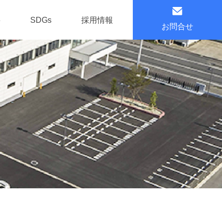
要
SDGs
採用情報
お問合せ