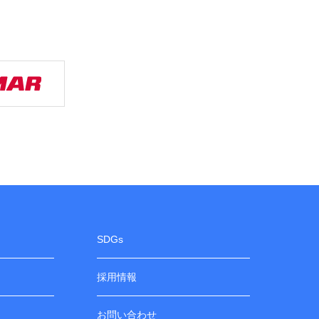
SDGs
採用情報
お問い合わせ