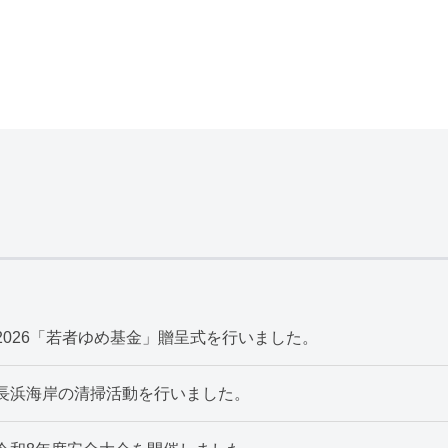
2026「若者ゆめ基金」贈呈式を行いました。
長浜海岸の清掃活動を行いました。