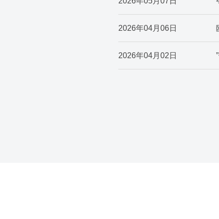
2026年05月07日
2026年04月06日
2026年04月02日