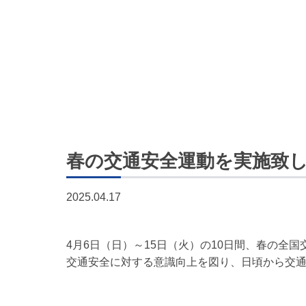
春の交通安全運動を実施致
2025.04.17
4月6日（日）～15日（火）の10日間、春の
交通安全に対する意識向上を図り、日頃から交