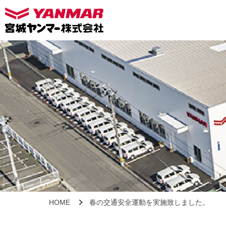
HOME
春の交通安全運動を実施致しました。