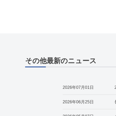
その他最新のニュース
2026年07月01日
2026年06月25日