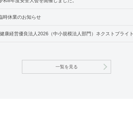
令和8年度安全大会を開催しました。
臨時休業のお知らせ
”健康経営優良法人2026（中小規模法人部門）ネクストブライト
一覧を見る