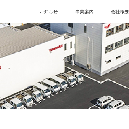
お知らせ
事業案内
会社概
マリン事業
プラント事業