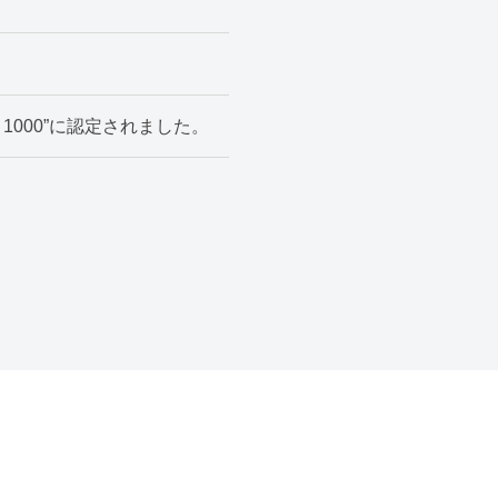
1000”に認定されました。