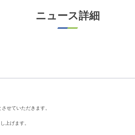
ニュース詳細
業とさせていただきます。
申し上げます。