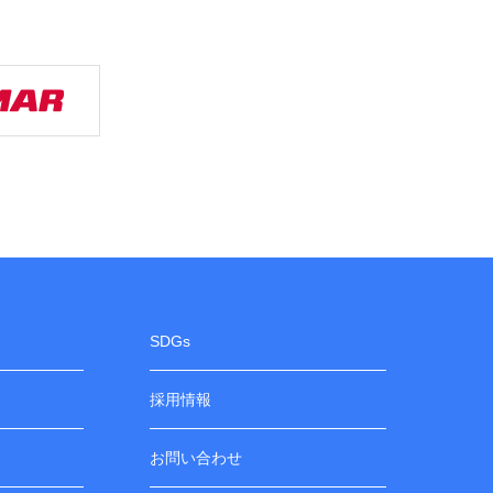
SDGs
採用情報
お問い合わせ