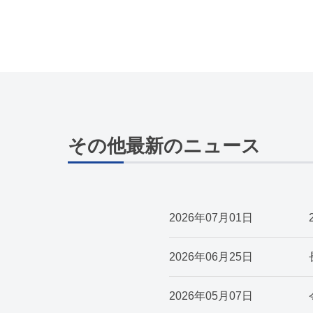
その他最新のニュース
2026年07月01日
2026年06月25日
2026年05月07日