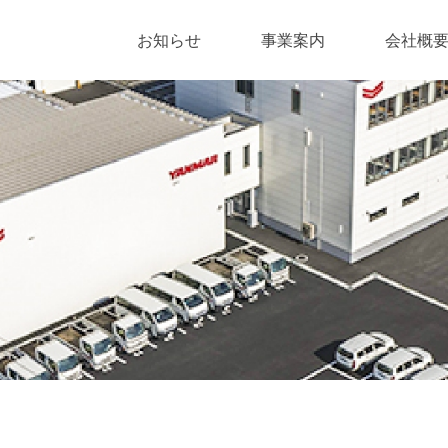
お知らせ
事業案内
会社概
マリン事業
プラント事業