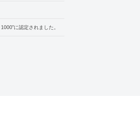
1000”に認定されました。