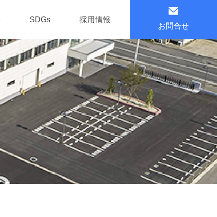
要
SDGs
採用情報
お問合せ