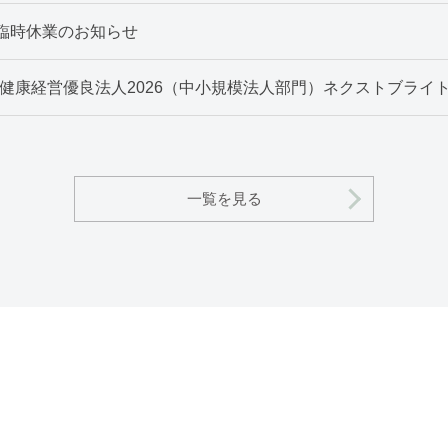
臨時休業のお知らせ
”健康経営優良法人2026（中小規模法人部門）ネクストブライト
一覧を見る