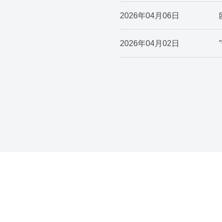
2026年04月06日
2026年04月02日