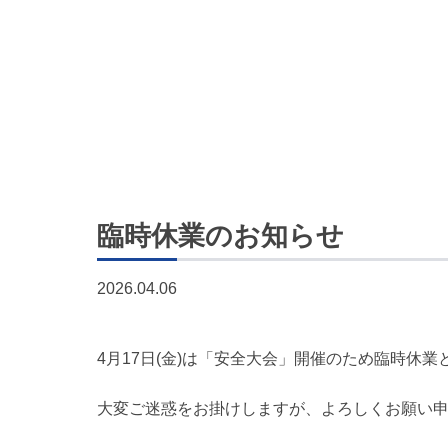
臨時休業のお知らせ
2026.04.06
4月17日(金)は「安全大会」開催のため臨時休
大変ご迷惑をお掛けしますが、よろしくお願い