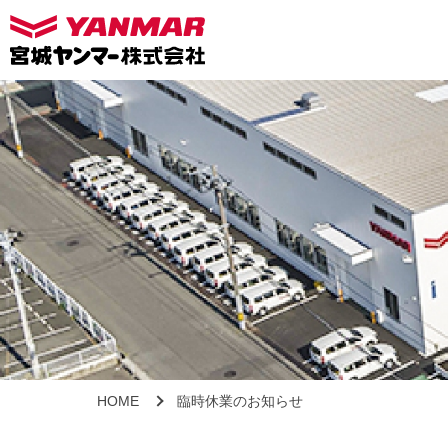
HOME
臨時休業のお知らせ