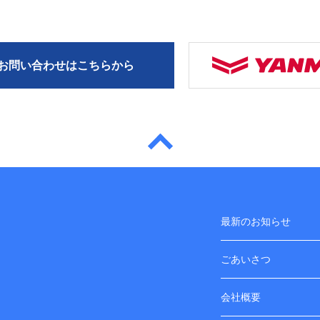
お問い合わせはこちらから
最新のお知らせ
ごあいさつ
会社概要