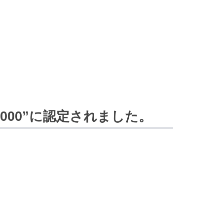
000”に認定されました。