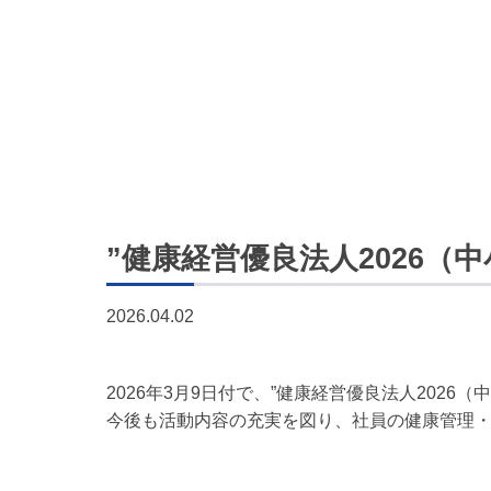
”健康経営優良法人2026（
2026.04.02
2026年3月9日付で、”健康経営優良法人2026
今後も活動内容の充実を図り、社員の健康管理