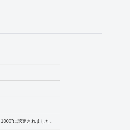
1000”に認定されました。