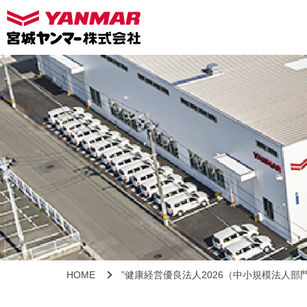
HOME
”健康経営優良法人2026（中小規模法人部