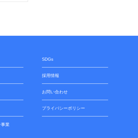
SDGs
採用情報
お問い合わせ
プライバシーポリシー
ン事業