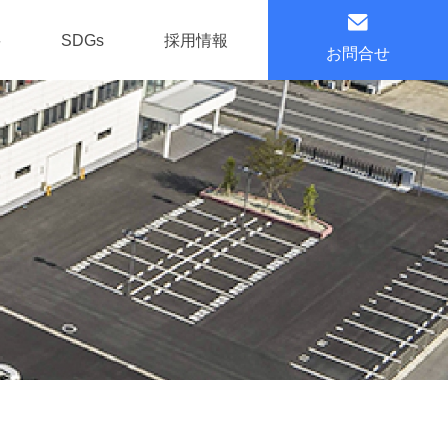
要
SDGs
採用情報
お問合せ