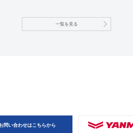
一覧を見る
お問い合わせはこちらから