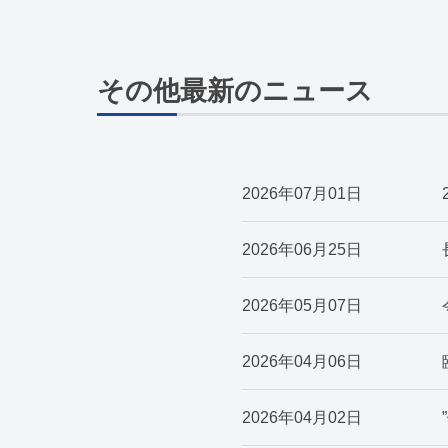
その他最新のニュース
2026年07月01日
2026年06月25日
2026年05月07日
2026年04月06日
2026年04月02日